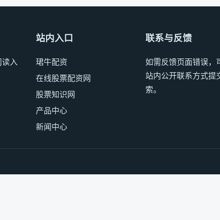
站内入口
联系与反馈
阅读入
珺牛配资
如需反馈页面错误，
站内公开联系方式提
在线股票配资网
索。
股票知识网
产品中心
新闻中心