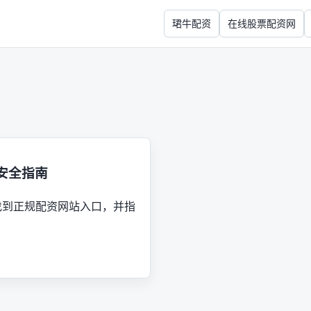
珺牛配资
在线股票配资网
安全指南
找到正规配资网站入口，并指