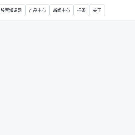
股票知识网
产品中心
新闻中心
标签
关于