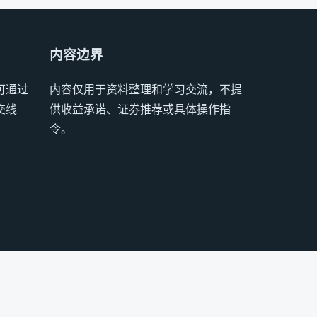
内容边界
可通过
内容仅用于资料整理和学习交流，不提
交线
供收益承诺、证券推荐或具体操作指
令。