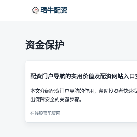
珺牛配资
资金保护
配资门户导航的实用价值及配资网站入口
本文介绍配资门户导航的作用，帮助投资者快速
出保障安全的关键步骤。
在线股票配资网