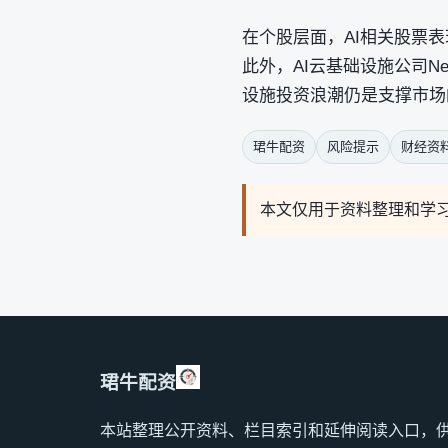
在个股层面，AI相关股票表
此外，AI云基础设施公司N
设施投资浪潮仍是支撑市场
珺牛配资
风险提示
财经资
本文仅用于资料整理和学
珺牛配资
本站整理公开资料、栏目索引和延伸阅读入口，