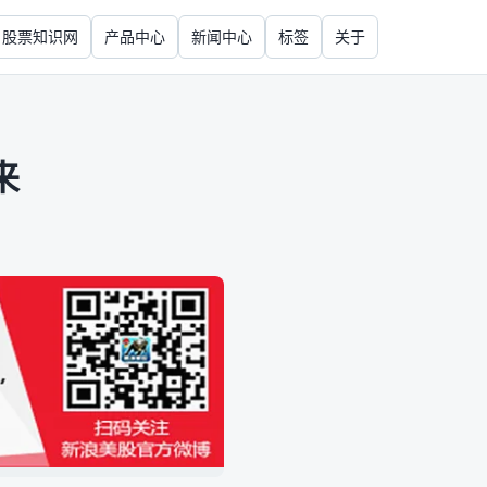
股票知识网
产品中心
新闻中心
标签
关于
来