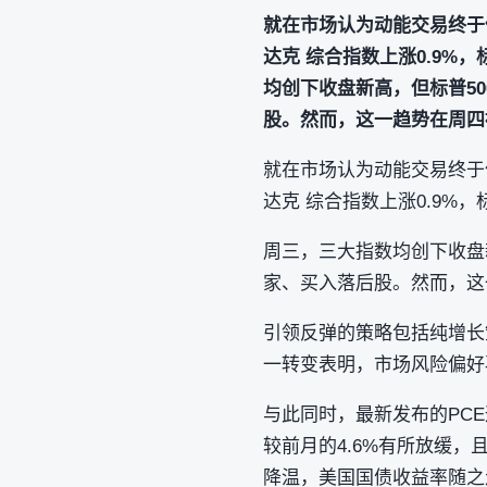
就在市场认为动能交易终于
达克 综合指数上涨0.9%，
均创下收盘新高，但标普5
股。然而，这一趋势在周四
就在市场认为动能交易终于
达克 综合指数上涨0.9%，
周三，三大指数均创下收盘
家、买入落后股。然而，这
引领反弹的策略包括纯增长
一转变表明，市场风险偏好
与此同时，最新发布的PCE
较前月的4.6%有所放缓
降温，美国国债收益率随之