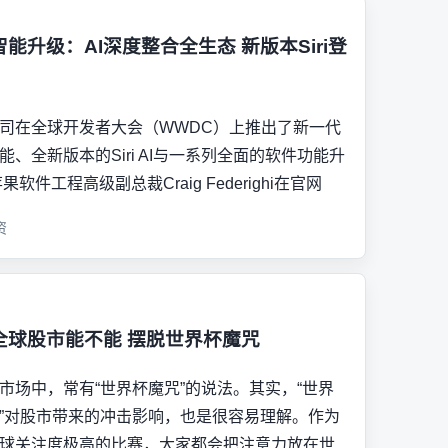
能升级：AI深度整合全生态 新版本Siri登
司在全球开发者大会（WWDC）上推出了新一代
能、全新版本的Siri AI与一系列全面的软件功能升
果软件工程高级副总裁Craig Federighi在官网
资
全球股市能不能 摆脱世界杯魔咒
市场中，常有“世界杯魔咒”的说法。其实，“世界
”对股市带来的冲击影响，也是很容易理解。作为
球关注度极高的比赛，大家都会把注意力放在世