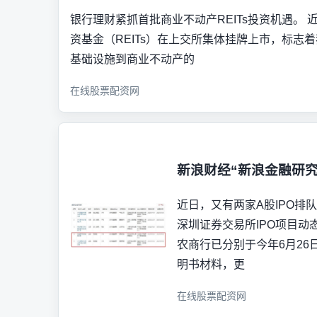
银行理财紧抓首批商业不动产REITs投资机遇。
资基金（REITs）在上交所集体挂牌上市，标志着
基础设施到商业不动产的
在线股票配资网
新浪财经“新浪金融研究
近日，又有两家A股IPO排
深圳证券交易所IPO项目动
农商行已分别于今年6月26
明书材料，更
在线股票配资网