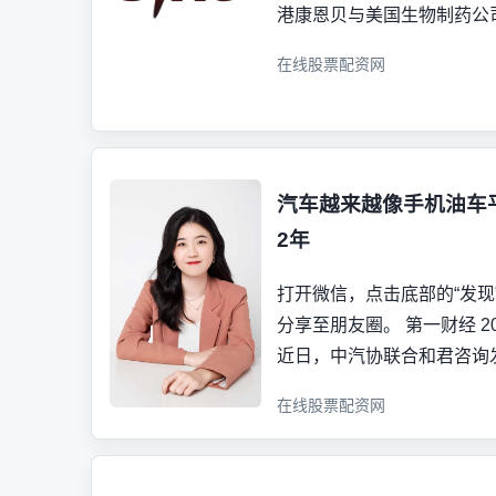
港康恩贝与美国生物制药公司Tri
在线股票配资网
汽车越来越像手机油车
2年
打开微信，点击底部的“发现”
分享至朋友圈。 第一财经 2026-
近日，中汽协联合和君咨询发
在线股票配资网