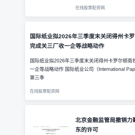
在线股票配资网
国际纸业拟2026年三季度末关闭得州卡
完成关三厂收一企等战略动作
国际纸业拟2026年三季度末关闭得州卡罗尔顿
一企等战略动作 国际纸业公司（International P
第三季
在线股票配资网
北京金融监管局撤销力
东的许可