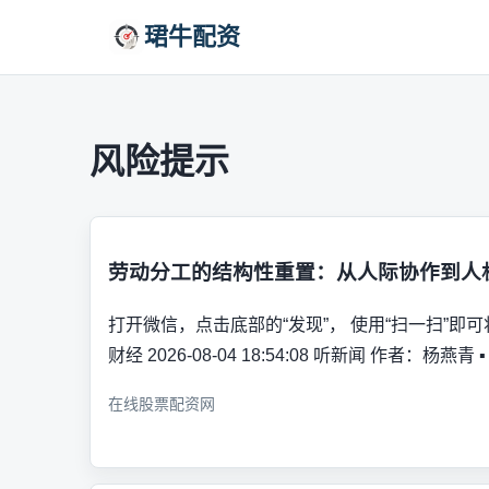
珺牛配资
风险提示
劳动分工的结构性重置：从人际协作到人
打开微信，点击底部的“发现”， 使用“扫一扫”即
财经 2026-08-04 18:54:08 听新闻 作者：杨燕
在线股票配资网