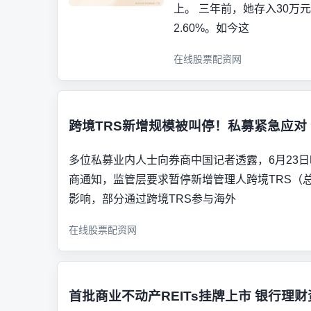
上。 三年前，她存入30万
2.60%。如今这
在线股票配资网
跨境TRS新增规模被叫停！私募紧急应对
多位私募业内人士向券商中国记者透露，6月23
商通知，监管层要求暂停新增管理人跨境TRS（
影响，部分通过跨境TRS参与海外
在线股票配资网
首批商业不动产REITs挂牌上市 银行理