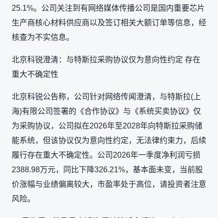
25.1%。公司关注到有网络媒体传播公司是国内重要芯片
生产商核心材料供应商以及签订相关大额订单等信息，经
核查为不实信息。
北京科锐澄清：与特斯拉采购协议仅为意向性约定 存在
重大不确定性
北京科锐公告称，公司针对网络传闻澄清，与特斯拉(上
海)有限公司签署的《合作协议》与《系统买卖协议》仅
为采购协议，公司拟在2026年至2028年向特斯拉采购储
能系统，但该协议仅为意向性约定，无法律约束力，后续
履行存在重大不确定性。公司2026年一季度净利润亏损
2388.98万元，同比下降326.21%，基本面未变，当前股
价涨幅与业绩偏离较大，市盈率处于高位，请投资者注意
风险。