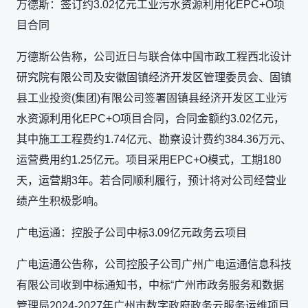
万德斯：签订约3.02亿元工业污水资源利用化EPC+O项
目合同
万德斯公告称，公司近日与联合体中国市政工程西北设计
研究院有限公司及安徽固镇经济开发区管理委员会、固镇
县工业投资(集团)有限公司签署固镇县经济开发区工业污
水资源利用化EPC+O项目合同，合同金额约3.02亿元，
其中施工工程费约1.74亿元、勘察设计费约384.36万元、
运营费用约1.25亿元。项目采用EPC+O模式，工期180
天，运营期3年。若合同顺利履行，预计将对公司经营业
绩产生积极影响。
广电运通：控股子公司中标3.09亿元政务云项目
广电运通公告称，公司控股子公司广州广电运通信息科技
有限公司收到中标通知书，中标“广州市政务服务和数据
管理局2024-2027年广州市数字政府政务云服务运维项目