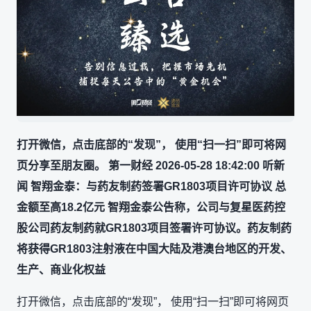
打开微信，点击底部的“发现”， 使用“扫一扫”即可将网
页分享至朋友圈。 第一财经 2026-05-28 18:42:00 听新
闻 智翔金泰：与药友制药签署GR1803项目许可协议 总
金额至高18.2亿元 智翔金泰公告称，公司与复星医药控
股公司药友制药就GR1803项目签署许可协议。药友制药
将获得GR1803注射液在中国大陆及港澳台地区的开发、
生产、商业化权益
打开微信，点击底部的“发现”， 使用“扫一扫”即可将网页