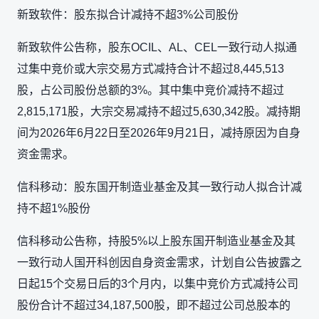
新致软件：股东拟合计减持不超3%公司股份
新致软件公告称，股东OCIL、AL、CEL一致行动人拟通
过集中竞价或大宗交易方式减持合计不超过8,445,513
股，占公司股份总额的3%。其中集中竞价减持不超过
2,815,171股，大宗交易减持不超过5,630,342股。减持期
间为2026年6月22日至2026年9月21日，减持原因为自身
资金需求。
信科移动：股东国开制造业基金及其一致行动人拟合计减
持不超1%股份
信科移动公告称，持股5%以上股东国开制造业基金及其
一致行动人国开科创因自身资金需求，计划自公告披露之
日起15个交易日后的3个月内，以集中竞价方式减持公司
股份合计不超过34,187,500股，即不超过公司总股本的