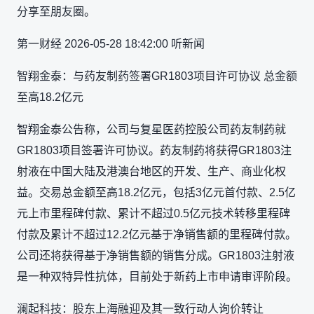
分享至朋友圈。
第一财经 2026-05-28 18:42:00 听新闻
智翔金泰：与药友制药签署GR1803项目许可协议 总金额
至高18.2亿元
智翔金泰公告称，公司与复星医药控股公司药友制药就
GR1803项目签署许可协议。药友制药将获得GR1803注
射液在中国大陆及港澳台地区的开发、生产、商业化权
益。交易总金额至高18.2亿元，包括3亿元首付款、2.5亿
元上市里程碑付款、累计不超过0.5亿元技术转移里程碑
付款及累计不超过12.2亿元基于净销售额的里程碑付款。
公司还将获得基于净销售额的销售分成。GR1803注射液
是一种双特异性抗体，目前处于新药上市申请审评阶段。
澜起科技：股东上海融迎及其一致行动人询价转让