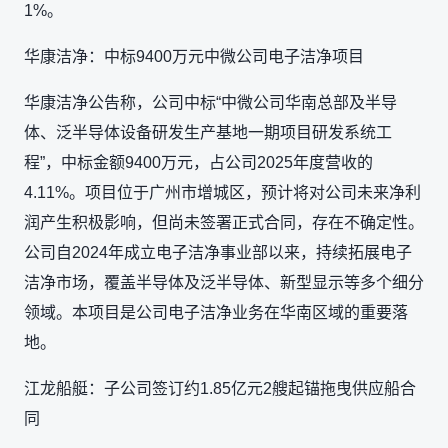
1%。
华康洁净：中标9400万元中微公司电子洁净项目
华康洁净公告称，公司中标“中微公司华南总部及半导
体、泛半导体设备研发生产基地一期项目研发系统工
程”，中标金额9400万元，占公司2025年度营收的
4.11%。项目位于广州市增城区，预计将对公司未来净利
润产生积极影响，但尚未签署正式合同，存在不确定性。
公司自2024年成立电子洁净事业部以来，持续拓展电子
洁净市场，覆盖半导体及泛半导体、新型显示等多个细分
领域。本项目是公司电子洁净业务在华南区域的重要落
地。
江龙船艇：子公司签订约1.85亿元2艘起锚拖曳供应船合
同